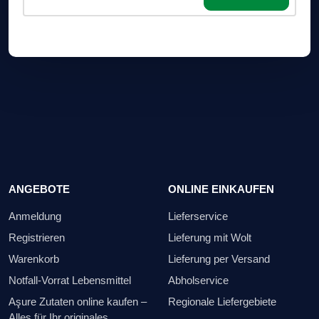
ANGEBOTE
ONLINE EINKAUFEN
Anmeldung
Lieferservice
Registrieren
Lieferung mit Wolt
Warenkorb
Lieferung per Versand
Notfall-Vorrat Lebensmittel
Abholservice
Aşure Zutaten online kaufen –
Regionale Liefergebiete
Alles für Ihr originales