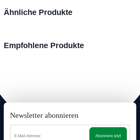
Ähnliche Produkte
Empfohlene Produkte
Newsletter abonnieren
Abonniere jetzt