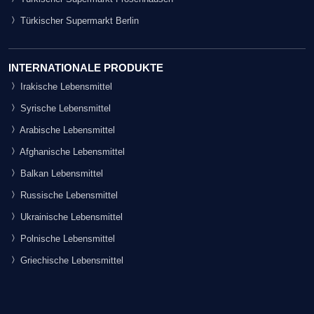
Türkischer Supermarkt Berlin
INTERNATIONALE PRODUKTE
Irakische Lebensmittel
Syrische Lebensmittel
Arabische Lebensmittel
Afghanische Lebensmittel
Balkan Lebensmittel
Russische Lebensmittel
Ukrainische Lebensmittel
Polnische Lebensmittel
Griechische Lebensmittel