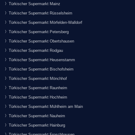
Türkischer Supermarkt Mainz
Türkischer Supermarkt Rüsselsheim
Türkischer Supermarkt Mörfelden-Walldorf
Türkischer Supermarkt Petersberg
Türkischer Supermarkt Obertshausen
Türkischer Supermarkt Rodgau
Türkischer Supermarkt Heusenstamm
Türkischer Supermarkt Bischofsheim
Türkischer Supermarkt Mönchhof
Türkischer Supermarkt Raunheim
Türkischer Supermarkt Hochheim
Türkischer Supermarkt Mühlheim am Main
Türkischer Supermarkt Nauheim
Türkischer Supermarkt Hainburg
Türkischer Supermarkt Froschhausen