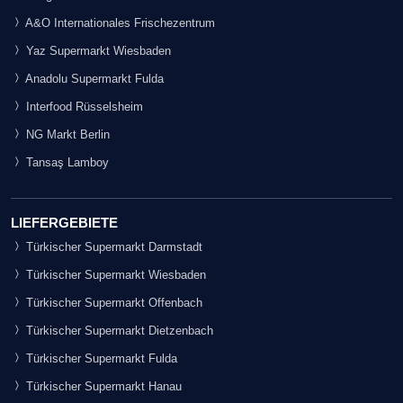
A&O Internationales Frischezentrum
Yaz Supermarkt Wiesbaden
Anadolu Supermarkt Fulda
Interfood Rüsselsheim
NG Markt Berlin
Tansaş Lamboy
LIEFERGEBIETE
Türkischer Supermarkt Darmstadt
Türkischer Supermarkt Wiesbaden
Türkischer Supermarkt Offenbach
Türkischer Supermarkt Dietzenbach
Türkischer Supermarkt Fulda
Türkischer Supermarkt Hanau