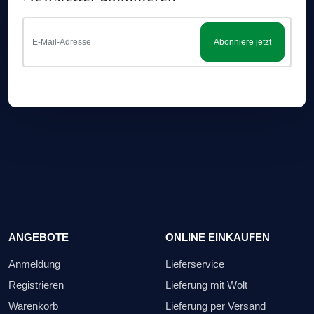
Abonniere jetzt
ANGEBOTE
ONLINE EINKAUFEN
Anmeldung
Lieferservice
Registrieren
Lieferung mit Wolt
Warenkorb
Lieferung per Versand