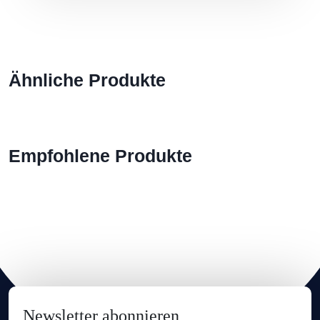
Ähnliche Produkte
Empfohlene Produkte
Newsletter abonnieren