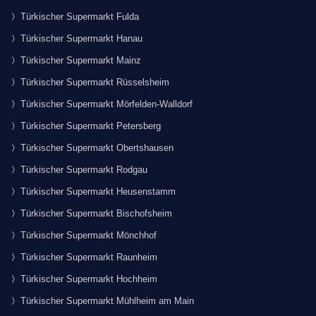
Türkischer Supermarkt Fulda
Türkischer Supermarkt Hanau
Türkischer Supermarkt Mainz
Türkischer Supermarkt Rüsselsheim
Türkischer Supermarkt Mörfelden-Walldorf
Türkischer Supermarkt Petersberg
Türkischer Supermarkt Obertshausen
Türkischer Supermarkt Rodgau
Türkischer Supermarkt Heusenstamm
Türkischer Supermarkt Bischofsheim
Türkischer Supermarkt Mönchhof
Türkischer Supermarkt Raunheim
Türkischer Supermarkt Hochheim
Türkischer Supermarkt Mühlheim am Main