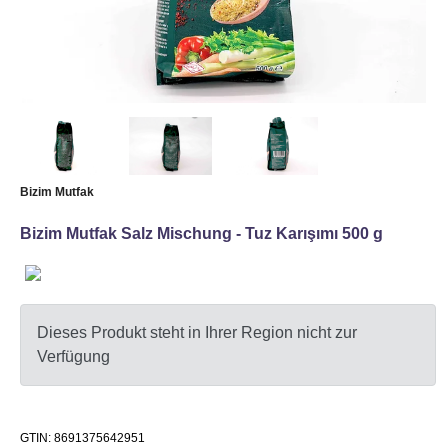
Bizim Mutfak
Bizim Mutfak Salz Mischung - Tuz Karışımı 500 g
Dieses Produkt steht in Ihrer Region nicht zur
Verfügung
GTIN: 8691375642951