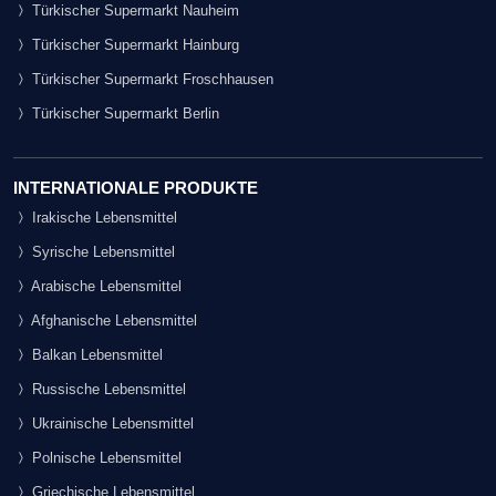
Türkischer Supermarkt Nauheim
Türkischer Supermarkt Hainburg
Türkischer Supermarkt Froschhausen
Türkischer Supermarkt Berlin
INTERNATIONALE PRODUKTE
Irakische Lebensmittel
Syrische Lebensmittel
Arabische Lebensmittel
Afghanische Lebensmittel
Balkan Lebensmittel
Russische Lebensmittel
Ukrainische Lebensmittel
Polnische Lebensmittel
Griechische Lebensmittel