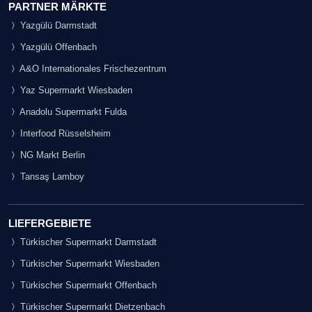
PARTNER MÄRKTE
Yazgülü Darmstadt
Yazgülü Offenbach
A&O Internationales Frischezentrum
Yaz Supermarkt Wiesbaden
Anadolu Supermarkt Fulda
Interfood Rüsselsheim
NG Markt Berlin
Tansaş Lamboy
LIEFERGEBIETE
Türkischer Supermarkt Darmstadt
Türkischer Supermarkt Wiesbaden
Türkischer Supermarkt Offenbach
Türkischer Supermarkt Dietzenbach