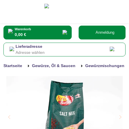
Warenkorb
Anmeldung
0,00 €
Lieferadresse
Adresse wählen
Startseite
Gewürze, Öl & Saucen
Gewürzmischungen