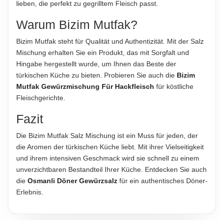
lieben, die perfekt zu gegrilltem Fleisch passt.
Warum Bizim Mutfak?
Bizim Mutfak steht für Qualität und Authentizität. Mit der Salz
Mischung erhalten Sie ein Produkt, das mit Sorgfalt und
Hingabe hergestellt wurde, um Ihnen das Beste der
türkischen Küche zu bieten. Probieren Sie auch die
Bizim
Mutfak Gewürzmischung Für Hackfleisch
für köstliche
Fleischgerichte.
Fazit
Die Bizim Mutfak Salz Mischung ist ein Muss für jeden, der
die Aromen der türkischen Küche liebt. Mit ihrer Vielseitigkeit
und ihrem intensiven Geschmack wird sie schnell zu einem
unverzichtbaren Bestandteil Ihrer Küche. Entdecken Sie auch
die
Osmanli Döner Gewürzsalz
für ein authentisches Döner-
Erlebnis.