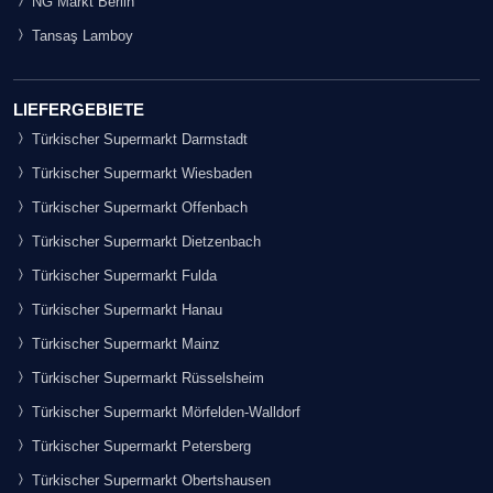
NG Markt Berlin
Tansaş Lamboy
LIEFERGEBIETE
Türkischer Supermarkt Darmstadt
Türkischer Supermarkt Wiesbaden
Türkischer Supermarkt Offenbach
Türkischer Supermarkt Dietzenbach
Türkischer Supermarkt Fulda
Türkischer Supermarkt Hanau
Türkischer Supermarkt Mainz
Türkischer Supermarkt Rüsselsheim
Türkischer Supermarkt Mörfelden-Walldorf
Türkischer Supermarkt Petersberg
Türkischer Supermarkt Obertshausen