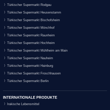
Türkischer Supermarkt Rodgau
Türkischer Supermarkt Heusenstamm
Türkischer Supermarkt Bischofsheim
Türkischer Supermarkt Mönchhof
Türkischer Supermarkt Raunheim
Türkischer Supermarkt Hochheim
Türkischer Supermarkt Mühlheim am Main
Türkischer Supermarkt Nauheim
Türkischer Supermarkt Hainburg
Türkischer Supermarkt Froschhausen
Türkischer Supermarkt Berlin
INTERNATIONALE PRODUKTE
Irakische Lebensmittel