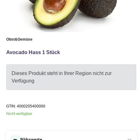
Obst&Gemüse
Avocado Hass 1 Stück
Dieses Produkt steht in Ihrer Region nicht zur
Verfügung
GTIN: 4000205400000
Nicht verfügbar
🥗
Nährwerte