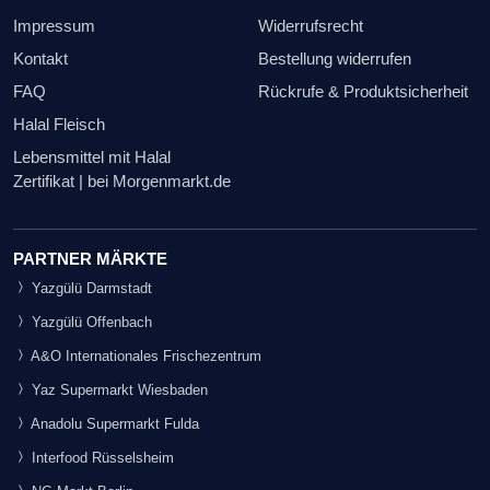
Impressum
Widerrufsrecht
Kontakt
Bestellung widerrufen
FAQ
Rückrufe & Produktsicherheit
Halal Fleisch
Lebensmittel mit Halal
Zertifikat | bei Morgenmarkt.de
PARTNER MÄRKTE
Yazgülü Darmstadt
Yazgülü Offenbach
A&O Internationales Frischezentrum
Yaz Supermarkt Wiesbaden
Anadolu Supermarkt Fulda
Interfood Rüsselsheim