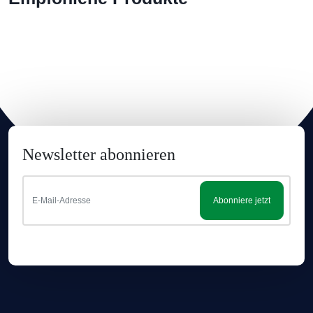
Newsletter abonnieren
Abonniere jetzt