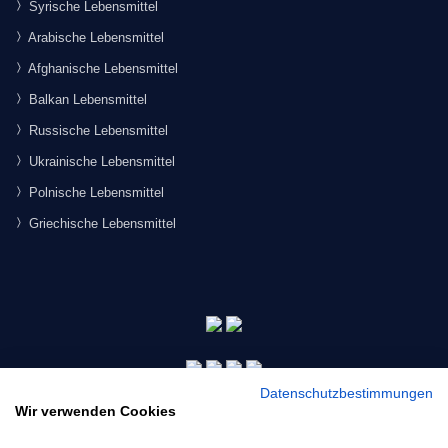
Syrische Lebensmittel
Arabische Lebensmittel
Afghanische Lebensmittel
Balkan Lebensmittel
Russische Lebensmittel
Ukrainische Lebensmittel
Polnische Lebensmittel
Griechische Lebensmittel
Datenschutzbestimmungen
Wir verwenden Cookies