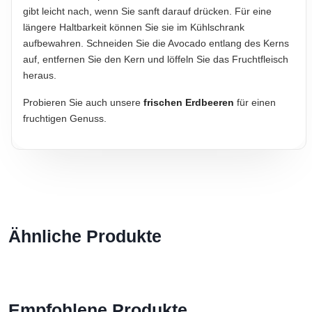
gibt leicht nach, wenn Sie sanft darauf drücken. Für eine
längere Haltbarkeit können Sie sie im Kühlschrank
aufbewahren. Schneiden Sie die Avocado entlang des Kerns
auf, entfernen Sie den Kern und löffeln Sie das Fruchtfleisch
heraus.
Probieren Sie auch unsere
frischen Erdbeeren
für einen
fruchtigen Genuss.
Ähnliche Produkte
Empfohlene Produkte