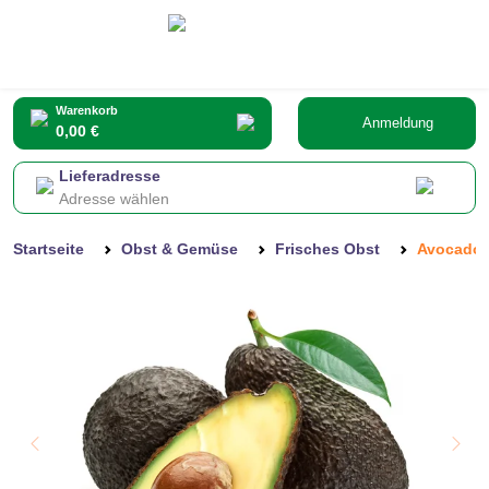
Warenkorb
Anmeldung
0,00 €
Lieferadresse
Adresse wählen
Startseite
Obst & Gemüse
Frisches Obst
Avocado 