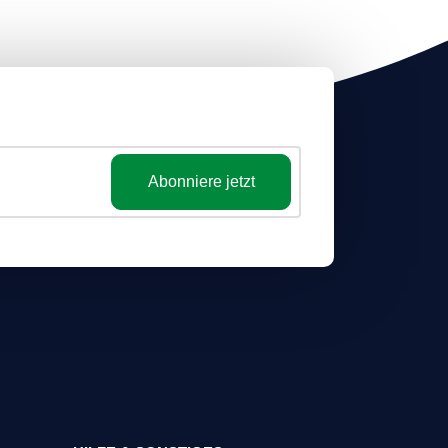
Abonniere jetzt