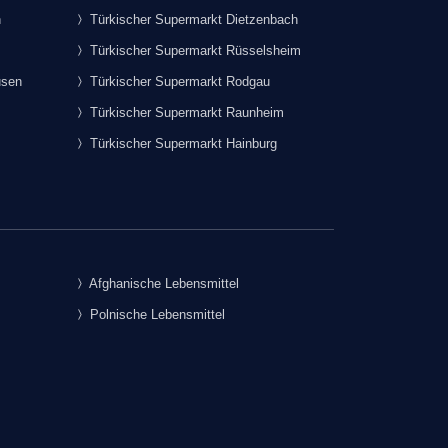
h
Türkischer Supermarkt Dietzenbach
Türkischer Supermarkt Rüsselsheim
usen
Türkischer Supermarkt Rodgau
Türkischer Supermarkt Raunheim
Türkischer Supermarkt Hainburg
Afghanische Lebensmittel
Polnische Lebensmittel