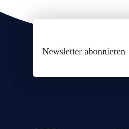
Newsletter abonnieren