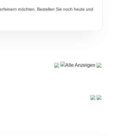
verfeinern möchten. Bestellen Sie noch heute und