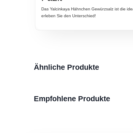
Das Yalcinkaya Hähnchen Gewürzsalz ist die idea
erleben Sie den Unterschied!
Ähnliche Produkte
Empfohlene Produkte