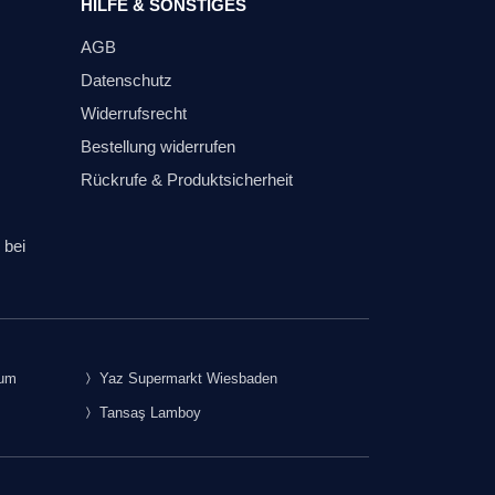
HILFE & SONSTIGES
AGB
Datenschutz
Widerrufsrecht
Bestellung widerrufen
Rückrufe & Produktsicherheit
 bei
rum
Yaz Supermarkt Wiesbaden
Tansaş Lamboy