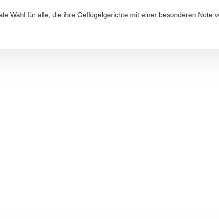
le Wahl für alle, die ihre Geflügelgerichte mit einer besonderen Note 