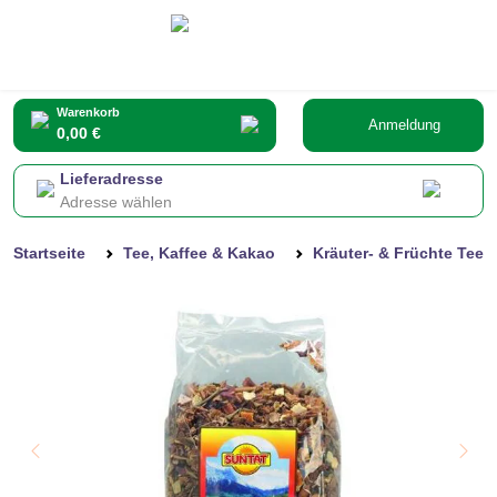
Warenkorb
Anmeldung
0,00 €
Lieferadresse
Adresse wählen
Startseite
Tee, Kaffee & Kakao
Kräuter- & Früchte Tee