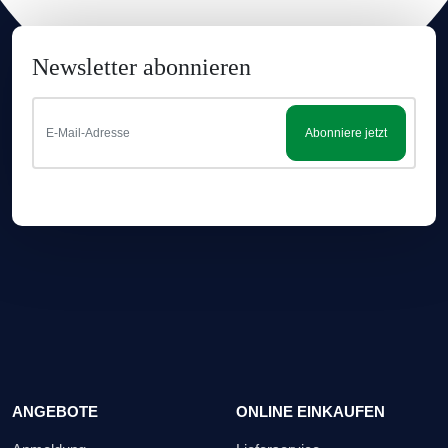
Newsletter abonnieren
Abonniere jetzt
ANGEBOTE
ONLINE EINKAUFEN