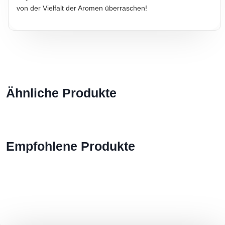
von der Vielfalt der Aromen überraschen!
Ähnliche Produkte
Empfohlene Produkte