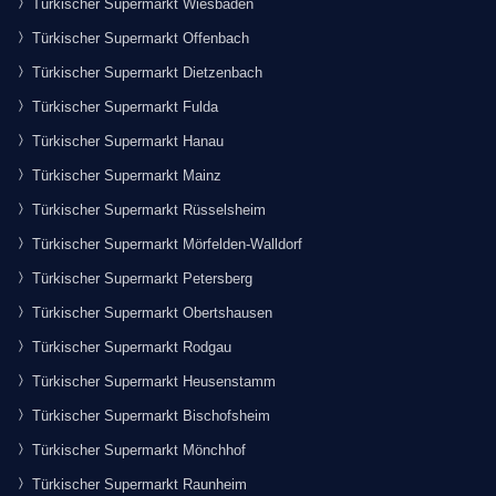
Türkischer Supermarkt Wiesbaden
Türkischer Supermarkt Offenbach
Türkischer Supermarkt Dietzenbach
Türkischer Supermarkt Fulda
Türkischer Supermarkt Hanau
Türkischer Supermarkt Mainz
Türkischer Supermarkt Rüsselsheim
Türkischer Supermarkt Mörfelden-Walldorf
Türkischer Supermarkt Petersberg
Türkischer Supermarkt Obertshausen
Türkischer Supermarkt Rodgau
Türkischer Supermarkt Heusenstamm
Türkischer Supermarkt Bischofsheim
Türkischer Supermarkt Mönchhof
Türkischer Supermarkt Raunheim