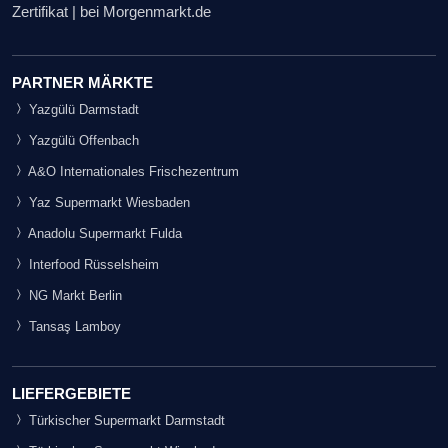
Zertifikat | bei Morgenmarkt.de
PARTNER MÄRKTE
Yazgülü Darmstadt
Yazgülü Offenbach
A&O Internationales Frischezentrum
Yaz Supermarkt Wiesbaden
Anadolu Supermarkt Fulda
Interfood Rüsselsheim
NG Markt Berlin
Tansaş Lamboy
LIEFERGEBIETE
Türkischer Supermarkt Darmstadt