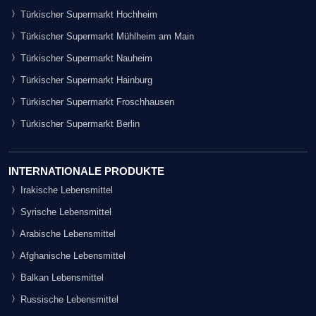
Türkischer Supermarkt Hochheim
Türkischer Supermarkt Mühlheim am Main
Türkischer Supermarkt Nauheim
Türkischer Supermarkt Hainburg
Türkischer Supermarkt Froschhausen
Türkischer Supermarkt Berlin
INTERNATIONALE PRODUKTE
Irakische Lebensmittel
Syrische Lebensmittel
Arabische Lebensmittel
Afghanische Lebensmittel
Balkan Lebensmittel
Russische Lebensmittel