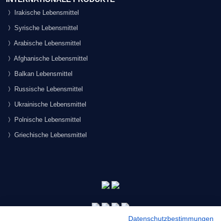
Irakische Lebensmittel
Syrische Lebensmittel
Arabische Lebensmittel
Afghanische Lebensmittel
Balkan Lebensmittel
Russische Lebensmittel
Ukrainische Lebensmittel
Polnische Lebensmittel
Griechische Lebensmittel
Datenschutzbestimmungen