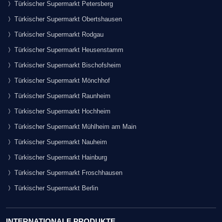
Türkischer Supermarkt Petersberg
Türkischer Supermarkt Obertshausen
Türkischer Supermarkt Rodgau
Türkischer Supermarkt Heusenstamm
Türkischer Supermarkt Bischofsheim
Türkischer Supermarkt Mönchhof
Türkischer Supermarkt Raunheim
Türkischer Supermarkt Hochheim
Türkischer Supermarkt Mühlheim am Main
Türkischer Supermarkt Nauheim
Türkischer Supermarkt Hainburg
Türkischer Supermarkt Froschhausen
Türkischer Supermarkt Berlin
INTERNATIONALE PRODUKTE