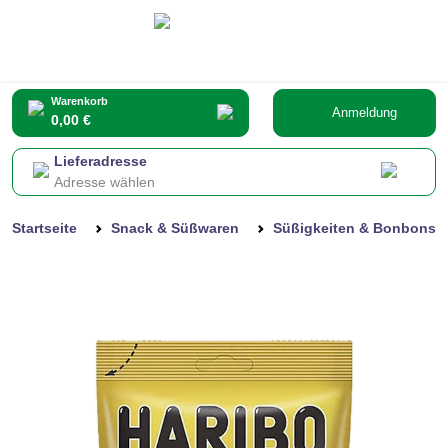
Warenkorb
Anmeldung
0,00 €
Lieferadresse
Adresse wählen
Startseite
Snack & Süßwaren
Süßigkeiten & Bonbons