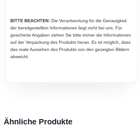
BITTE BEACHTEN:
Die Verantwortung für die Genauigkeit
der bereitgestellten Informationen liegt nicht bei uns. Für
gesicherte Angaben ziehen Sie bitte immer die Informationen
auf der Verpackung des Produkts heran. Es ist möglich, dass
das reale Aussehen des Produkts von den gezeigten Bildern
abweicht.
Ähnliche Produkte