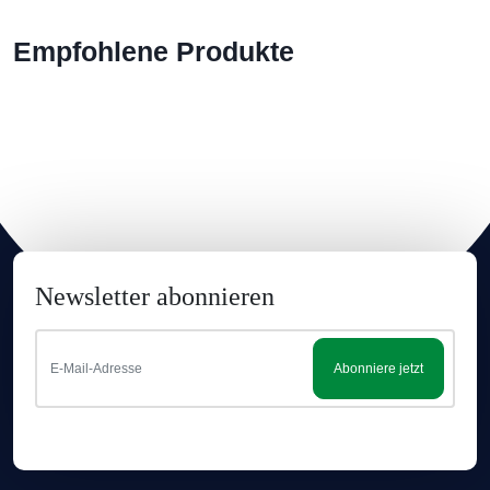
Empfohlene Produkte
Newsletter abonnieren
Abonniere jetzt