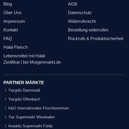
Blog
AGB
Über Uns
Datenschutz
Impressum
Widerrufsrecht
Kontakt
Bestellung widerrufen
FAQ
Rückrufe & Produktsicherheit
Halal Fleisch
Lebensmittel mit Halal
Zertifikat | bei Morgenmarkt.de
PARTNER MÄRKTE
Yazgülü Darmstadt
Yazgülü Offenbach
A&O Internationales Frischezentrum
Yaz Supermarkt Wiesbaden
Anadolu Supermarkt Fulda