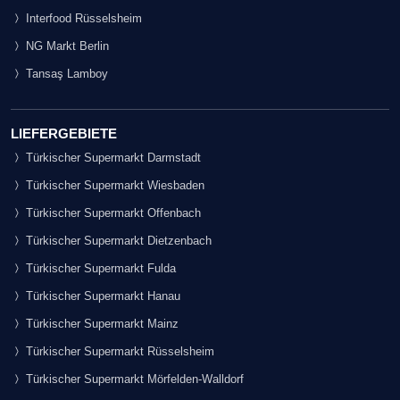
Interfood Rüsselsheim
NG Markt Berlin
Tansaş Lamboy
LIEFERGEBIETE
Türkischer Supermarkt Darmstadt
Türkischer Supermarkt Wiesbaden
Türkischer Supermarkt Offenbach
Türkischer Supermarkt Dietzenbach
Türkischer Supermarkt Fulda
Türkischer Supermarkt Hanau
Türkischer Supermarkt Mainz
Türkischer Supermarkt Rüsselsheim
Türkischer Supermarkt Mörfelden-Walldorf