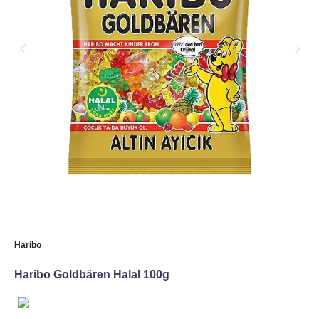
Haribo
Haribo Goldbären Halal 100g