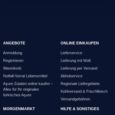
ANGEBOTE
ONLINE EINKAUFEN
Anmeldung
Lieferservice
Registrieren
Lieferung mit Wolt
Warenkorb
Lieferung per Versand
Notfall-Vorrat Lebensmittel
Abholservice
Aşure Zutaten online kaufen –
Regionale Liefergebiete
Alles für Ihr originales
Kühlversand & Frischfleisch
türkisches Aşure
Versandgebühren
MORGENMARKT
HILFE & SONSTIGES