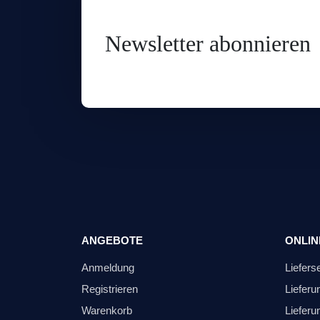
Newsletter abonnieren
ANGEBOTE
ONLIN
Anmeldung
Liefers
Registrieren
Lieferu
Warenkorb
Lieferu