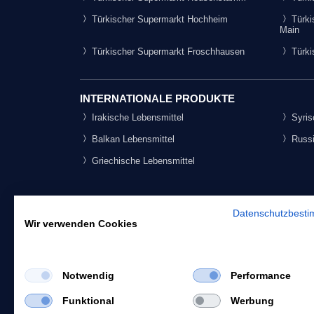
Türkischer Supermarkt Hochheim
Türki
Main
Türkischer Supermarkt Froschhausen
Türki
INTERNATIONALE PRODUKTE
Irakische Lebensmittel
Syris
Balkan Lebensmittel
Russi
Griechische Lebensmittel
Datenschutzbest
Wir verwenden Cookies
Notwendig
Performance
Funktional
Werbung