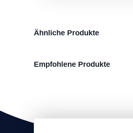
Ähnliche Produkte
Empfohlene Produkte