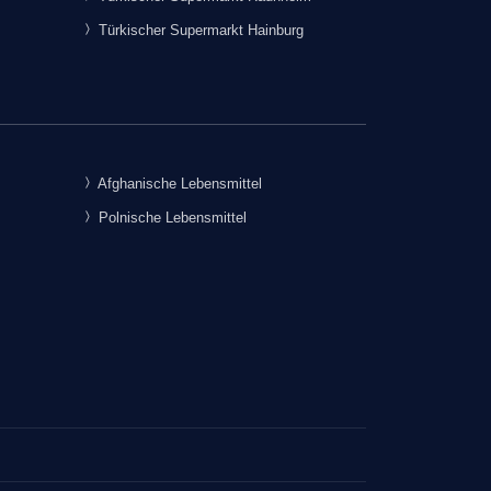
Türkischer Supermarkt Hainburg
Afghanische Lebensmittel
Polnische Lebensmittel