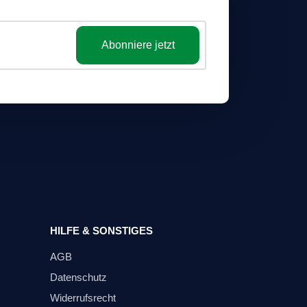
Abonniere jetzt
HILFE & SONSTIGES
AGB
Datenschutz
Widerrufsrecht